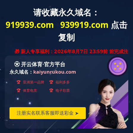
精品工程
精品工程
公共建筑
医疗建筑
科教建筑
住宅建
德州嘉诚东郡