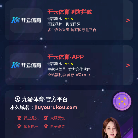
党建工作
集团简介
集团荣誉
友情链接
版权所有@开云集团官网_开云集团(中国)
鲁ICP备18007306号
公安
局备案号37011202000629
地 址：山东省济南市历城区工业北路295号 电 话：0531-59668600
电话：0531-59668625、13969053152（市场拓展部）
友情链接：
济南市国资委
Powered by
MetInfo 6.2.0
©2008-2025
MetInfo Inc.
多宝官方注册
|
米兰买球体育·(中国)官方网站
|
开云集团官网_开云集团