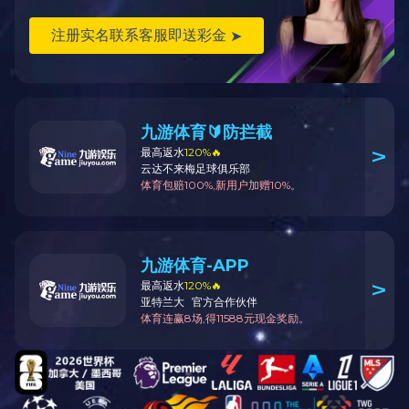
（不分等级），模板脚手架专业承包（不分等
级），
特种工程结构补强专业承包
（
不分等
级
）。
经营范围
：
建筑工程施工总承包、建筑装修装
饰工程专业承包、防水防腐保温工程专业承
包、电子与智能化工程专业承包、消防设施工
程专业承包、市政公用工程施工总承包、机电
工程施工总承包、水利水电工程施工总承包、
钢结构工程专业承包、电力工程施工总承包、
起重设备安装工程专业承包、房地产开发、涉
密信息系统集成、特种工程（结构补强）专业