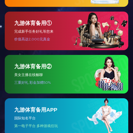
安全信誉AAA级信用示范施工单位、全国“守
合同重信用”企业、工程建设诚信典型企业。
体系认证
：通过了
GB/T19001、GB/T50430质
量管理体系、GB/T24001环境管理体系、
GB/T45001职业健康安全管理体系的认证。
工程奖项
：荣获
“鲁班奖”“国家优质工程
奖”“中国土木工程詹天佑奖”“中国市政工程金
杯奖”“全国建筑业创新技术应用示范工程”“全
国建筑业绿色施工示范工程”“华东杯”“泰山
杯”“泉城杯”以及“国家AAA级安全文明标准化