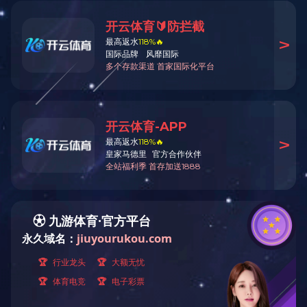
2016年全国建
第六批全国建
全国建筑业绿
全国用户满意
筑业创新技术
筑业新技术应
色示范工程
工程
应用示范工程
用示范工程
全国建设工程
华东地区优质
项目安全生产
工程奖
标准化建设工
地
党建工作
集团简介
集团荣誉
友情链接