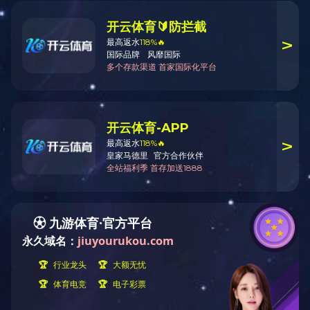
党建工作
集团简介
集团荣誉
友情链接
版权所有@开云集团官网_开云集团(中国)
鲁ICP备18007306号
公安
局备案号37011202000629
地 址：山东省济南市历城区工业北路295号 电 话：0531-59668600
电话：0531-59668625、13969053152（市场拓展部）
友情链接：
济南市国资委
Powered by
MetInfo 6.2.0
©2008-2025
MetInfo Inc.
多宝官方注册
|
米兰买球体育·(中国)官方网站
|
开云集团官网_开云集团
(中国)
|
九游体育(中国)官方网站
|
开云官方端网站登录入口
|
米兰官方
站网页版在线登入
|
九游足球
|
乐竞电竞（中国）官方网站
|
开云手机