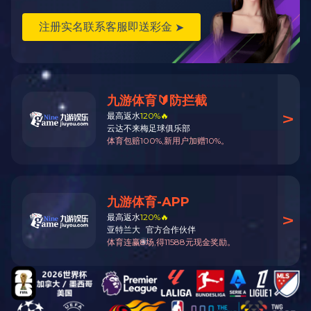
健
；
济南建工集团党委委员、副总经理张军
；
济南轨道
交通集团总经理助理、安全总监石锦江
；
我公司党委书
记、董事长赵庆民，
党委委员、副总经理、安全总监
任
程云
及
所属各单位有关负责人
参加活动。
本次活动旨在深入贯彻落实习近平总书记关于应急
管理的重要论述和消防工作重要指示批示精神，提升全
体职工消防应急处置和自救互救能力，确保在真实突发
事件中能够快速响应、科学处置、有效减灾，最大限度
保护人民群众生命财产安全，保障
济南建工集团
在建项
目安全生产有序进行。
演练开始前，
济南建工
集团党委委员、副总经理张军代表
主办单位致辞。他表示，安全生产是企业发展的基石，消防安
全更是建筑施工领域安全防范的重点。近年来，全国范围内建