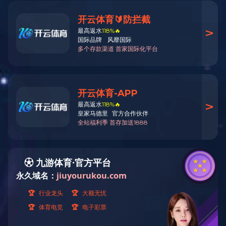
今年
11月是第34个全国消防宣传月，主题聚焦“全民
消防、生命至上-安全用火用电”。11月25日，济南建工
集团2025年消防应急演练在济南开云集团官网_开云集
团(中国)集团
济南历城区站前商务区西南
A-2居住项目
现
场
成功
举行
。济南市住房和城乡建设局党组副书记、副
局长毛贤强
；
市工程质量与安全中心党委书记、主任张