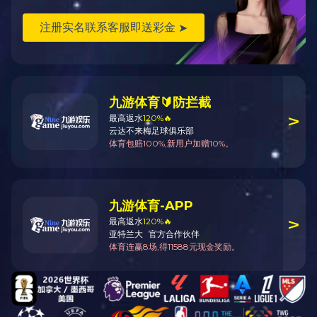
山东省智能建造技能竞赛由山东省住房和城乡建设
厅指导，山东省建设建材工会、山东土木建筑学会主
办，旨在推动山东省建筑业智能建造发展，为建筑业新
质生产力生成和转型发展提供有力技能和人才支撑。竞
赛共设置三个环节：一是理论考核，检验选手对智能建
造前沿技术及规范的掌握程度；二是专项方案编制，考
察智能施工方案制定能力；三是现场评审答辩，评估创
新思维与问题解决能力。