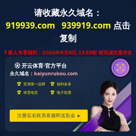
网站首页
新闻中心
集团新闻
济南开云集团官网_开云集团(中国)集团在
山东省智能建造技能竞赛中喜获佳绩
2025-11-18 10:38:04
技术中心
383