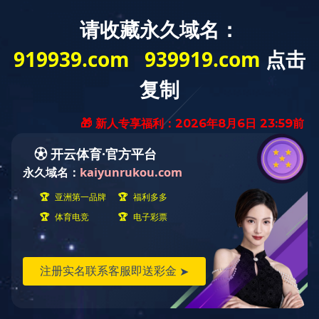
网站首页
集团荣誉