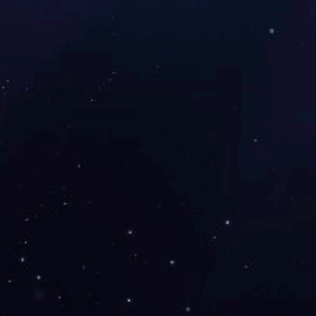
与市政公用工程建设项目施工现场
2022-06-30
宣传处
421
上一页
1...
3
4
党建工作
集团简介
版权所有@