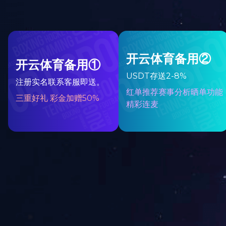
2022-10-11
宣传处
475
【开云集团官网_开云集团(中国
《房屋市政工程高处坠落事故预防
2022-09-27
宣传处
481
【开云集团官网_开云集团(中国)】
东省建筑工程优质结构工程的通知
2022-09-08
宣传处
511
【市住建局】济南市住房和城乡建
产委员会关于发布施工现场消防安