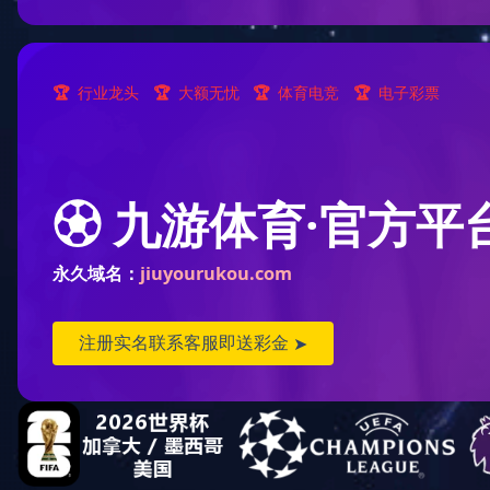
推荐
热门
最新
【开云集团官网_开云集团(中国
（2022-2030）的通知
2022-10-30
宣传处
471
【开云集团官网_开云集团(中国
程质量风险分级管控实施差异化监