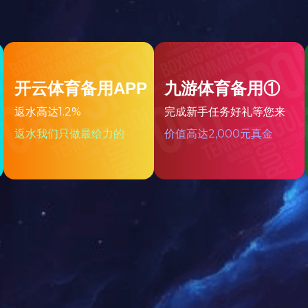
)】山东省住房和城乡建设厅安全生产委员会关于
指南》《施工现场预防高处坠落检查标准》的
山东省住房和城乡建设厅关于公布2020-2021
设局 关于转发《山东省住房和城乡建设厅安全
全管理作业 指导手册的通知》的通知