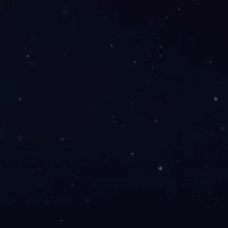
2000629