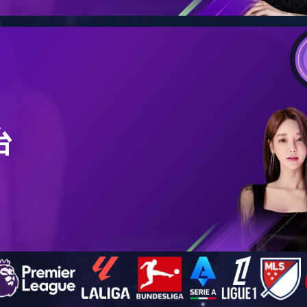
)】关于印发山东省新型建筑工业化全产业链发展
)】山东省住房和城乡建设厅关于印发《山东省建
管技术指南1.0（试行）》的通知