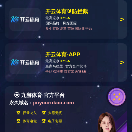
版权所有@开云集团官网_开云集团(中国)
鲁ICP备18007306号
公安
局备案号37011202000629
地 址：山东省济南市历城区工业北路295号 电 话：0531-59668600
电话：0531-59668625、13969053152（市场拓展部）
友情链接：
济南市国资委
Powered by
MetInfo 6.2.0
©2008-2025
MetInfo Inc.
多宝官方注册
|
米兰买球体育·(中国)官方网站
|
开云集团官网_开云集团
(中国)
|
九游体育(中国)官方网站
|
开云官方端网站登录入口
|
米兰官方
站网页版在线登入
|
九游足球
|
乐竞电竞（中国）官方网站
|
开云手机
入口官网
|
电话咨询
业务范围
客户案例
QQ客服