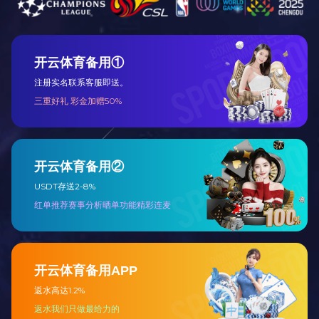
活动期间，集团公司工会、
所属
各
单位工会
有关负
责人通过入户走访等形式，
为
金榜题名的
1
4
名职工子女