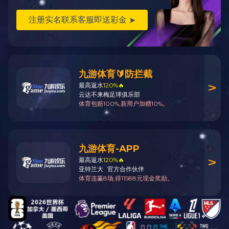
丹桂飘香秋意浓
，又一批莘莘学子即将步入大学殿
堂。为全面贯彻落实党的二十大
和二十届二中、三中全
会
精神，
推进集团
2024年关爱职工“十项暖心行动”落实
落地，
激励广大职工坚定信心、鼓足干劲，为
践行集团
2024年“一三四五规划”
而共同奋斗，近日，集团公司开
展了
202
4
年
“心系职工情，共圆学子梦”金秋助学活动。