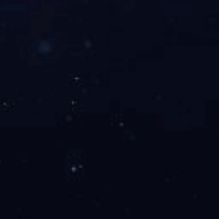
党建工作
集团简介
集团荣誉
友情链接
版权所有@开云集团官网_开云集团(中国)
鲁ICP备18007306号
公安
局备案号37011202000629
地 址：山东省济南市历城区工业北路295号 电 话：0531-59668600
电话：0531-59668625、13969053152（市场拓展部）
友情链接：
济南市国资委
Powered by
MetInfo 6.2.0
©2008-2025
MetInfo Inc.
多宝官方注册
|
米兰买球体育·(中国)官方网站
|
开云集团官网_开云集团
(中国)
|
九游体育(中国)官方网站
|
开云官方端网站登录入口
|
米兰官方
站网页版在线登入
|
九游足球
|
乐竞电竞（中国）官方网站
|
开云手机
电话咨询
业务范围
客户案例
QQ客服
入口官网
|