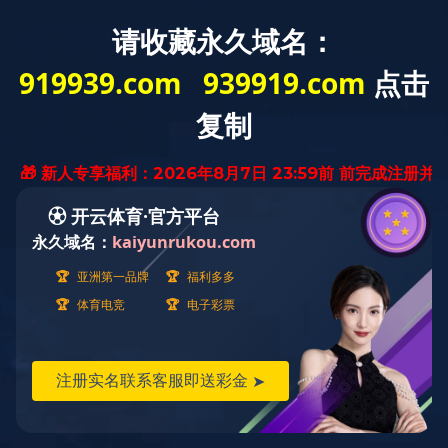
网站首页
党群工作
职工之家
济南开云集团官网_开云集团(中国)集团开
展2024年金秋助学活动
2024-08-28 11:04:38
党群工作部
516