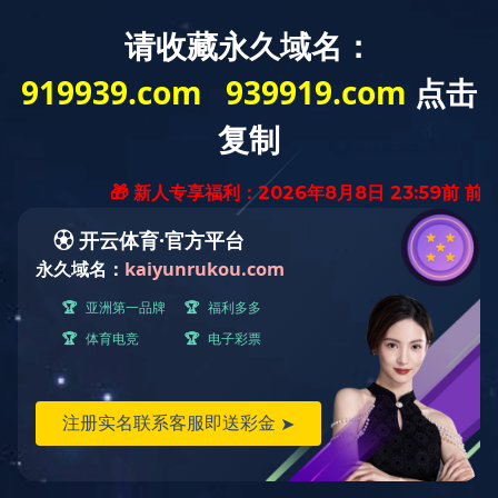
全部
职工之家
开云集团官网_开云集团(中国)青年
党建
推荐
热门
最新
我为群众办实事，机关党总支部开展“送书下乡 助力乡村振
兴”主题党日活动
12月23日，公司机关党总支部赴公司对口帮扶村西营街道大南营村
开展了“送书下乡 助力乡村振兴”主题党日活动，为大南营村捐赠书
籍700余册。公司党委副书记、工会主席贾朝玺，机关党总支书记黄
2021-12-23
黄国东（机关党总支）
785