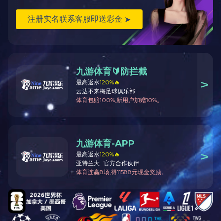
2021-11-15
宣传处
369
【人民网】中共十九届六中全会在京举行
2021-11-12
宣传处
368
【人民网】确保党始终总揽全局、协调各方（新时代的关键
抉择）
2021-11-01
宣传处
233
党群工作