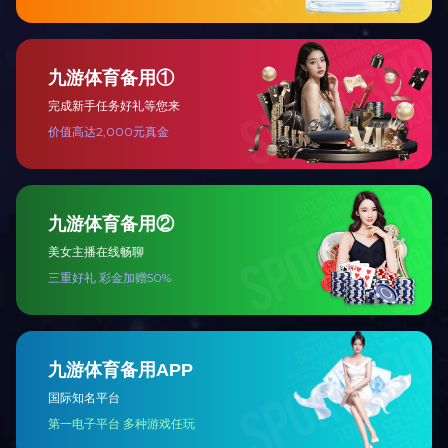
南开云集团官网_开云集团(中国)集团开展项目一线调研暨走
访慰问活动
党建工作
集团简介
集团荣誉
友情链接
版权所有@开云集团官网_开云集团(中国)
鲁ICP备18007306号
公安
局备案号37011202000629
地 址：山东省济南市历城区工业北路295号 电 话：0531-59668600
电话：0531-59668625、13969053152（市场拓展部）
友情链接：
济南市国资委
Powered by
MetInfo 6.2.0
©2008-2025
MetInfo Inc.